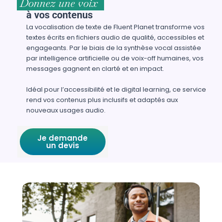
Donnez une voix
à vos contenus
La vocalisation de texte de Fluent Planet transforme vos
textes écrits en fichiers audio de qualité, accessibles et
engageants. Par le biais de la synthèse vocal assistée
par intelligence artificielle ou de voix-off humaines, vos
messages gagnent en clarté et en impact.
Idéal pour l’accessibilité et le digital learning, ce service
rend vos contenus plus inclusifs et adaptés aux
nouveaux usages audio.
Je demande
un devis