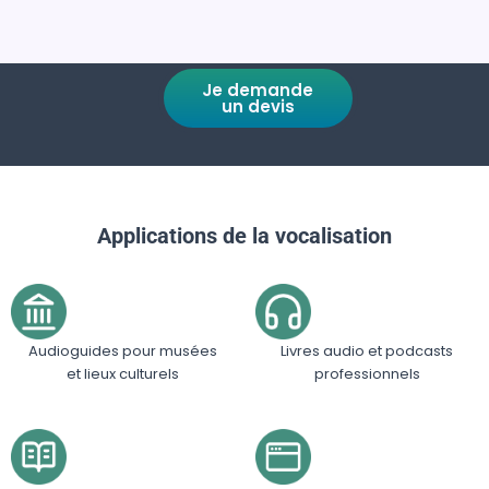
Je demande
un devis
Applications de la vocalisation
Audioguides pour musées
Livres audio et podcasts
et lieux culturels
professionnels