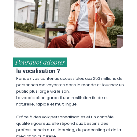
Pourquoi adopter
la vocalisation ?
Rendez vos contenus accessibles aux 253 millions de
personnes malvoyantes dans le monde et touchez un
public plus large via le son.
La vocalisation garantit une restitution fluide et
naturelle, rapide et multilingue.
Grâce à des voix personnalisables et un contrôle
qualité rigoureux, elle répond aux besoins des
professionnels du e-learning, du podcasting et de la
médiation culturelle.