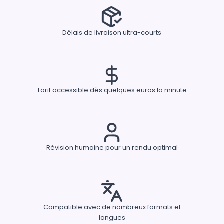
Délais de livraison ultra-courts
Tarif accessible dès quelques euros la minute
Révision humaine pour un rendu optimal
Compatible avec de nombreux formats et
langues