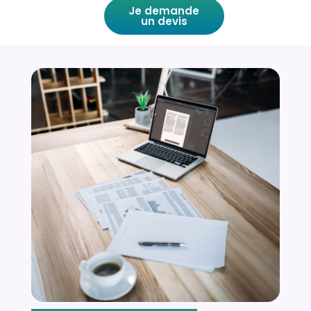
Je demande
un devis