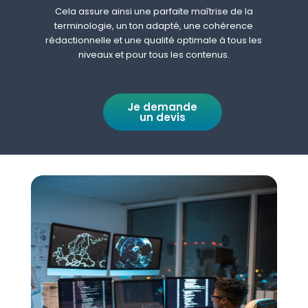
Cela assure ainsi une parfaite maîtrise de la
terminologie, un ton adapté, une cohérence
rédactionnelle et une qualité optimale à tous les
niveaux et pour tous les contenus.
Je demande
un devis