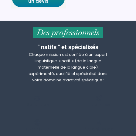
un devis
Des professionnels
" natifs " et spécialisés
Chaque mission est confiée à un expert
linguistique » natif » (de la langue
maternelle de la langue cible),
expérimenté, qualifié et spécialisé dans
votre domaine d’activité spécifique :
Juridique
Tourisme
Scientifique
Technique