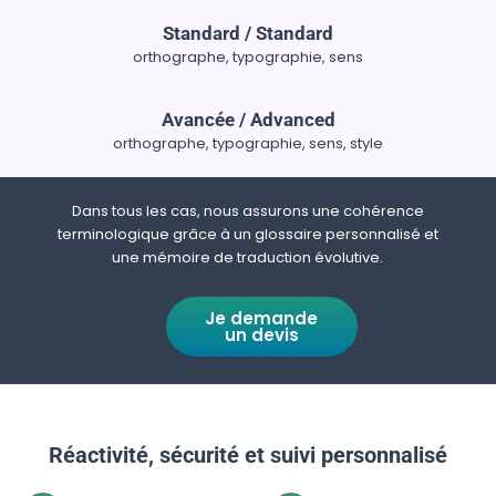
Standard / Standard
orthographe, typographie, sens
Avancée / Advanced
orthographe, typographie, sens, style
Dans tous les cas, nous assurons une cohérence
terminologique grâce à un glossaire personnalisé et
une mémoire de traduction évolutive.
Je demande
un devis
Réactivité, sécurité et suivi personnalisé