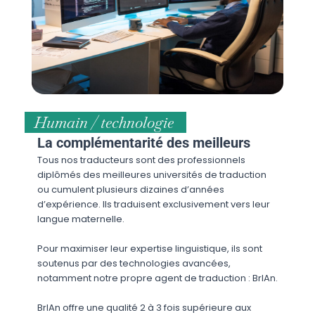
Humain / technologie
La complémentarité des meilleurs
Tous nos traducteurs sont des professionnels
diplômés des meilleures universités de traduction
ou cumulent plusieurs dizaines d’années
d’expérience. Ils traduisent exclusivement vers leur
langue maternelle.
Pour maximiser leur expertise linguistique, ils sont
soutenus par des technologies avancées,
notamment notre propre agent de traduction : BrIAn.
BrIAn offre une qualité 2 à 3 fois supérieure aux