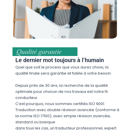
Qualité garantie
Le dernier mot toujours à l’humain
Quel que soit le process que vous aurez choisi, la
qualité finale sera garantie et fidèle à votre besoin.
Depuis près de 30 ans, la recherche de la qualité
optimale pour chacun de nos travaux est notre fil
conducteur.
C’est pourquoi, nous sommes certifiés ISO 9001.
Traduction avec double révision avancée (conforme à
la norme ISO 17100), avec simple révision avancée,
standard ou basique:
dans tous les cas, un traducteur professionnel, expert