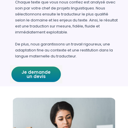
Chaque texte que vous nous confiez est analysé avec
soin par votre chef de projets linguistiques. Nous
sélectionnons ensuite le traducteur le plus qualifié
selon le domaine et les enjeux du texte. Ainsi, le résultat
est une traduction sur mesure, fidèle, fluide et
immédiatement exploitable.
De plus, nous garantissons un travail rigoureux, une
adaptation fine au contexte et une restitution dans la
langue maternelle du traducteur.
Je demande
un devis