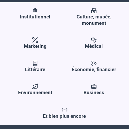
Institutionnel
Culture, musée,
monument
Médical
Marketing
Littéraire
Économie, financier
Business
Environnement
Et bien plus encore