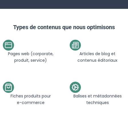
Types de contenus que nous optimisons
Pages web (corporate,
Articles de blog et
produit, service)
contenus éditoriaux
Fiches produits pour
Balises et métadonnées
e-commerce
techniques