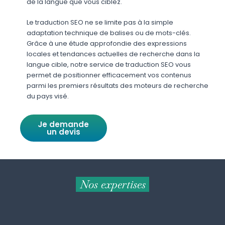
de la langue que vous ciblez.
Le traduction SEO ne se limite pas à la simple
adaptation technique de balises ou de mots-clés.
Grâce à une étude approfondie des expressions
locales et tendances actuelles de recherche dans la
langue cible, notre service de traduction SEO vous
permet de positionner efficacement vos contenus
parmi les premiers résultats des moteurs de recherche
du pays visé.
Je demande
un devis
Nos expertises