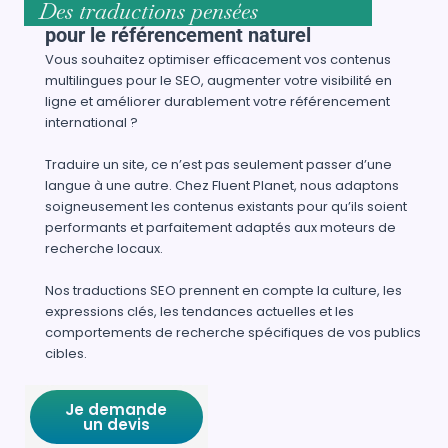
Des traductions pensées
pour le référencement naturel
Vous souhaitez optimiser efficacement vos contenus
multilingues pour le SEO, augmenter votre visibilité en
ligne et améliorer durablement votre référencement
international ?
Traduire un site, ce n’est pas seulement passer d’une
langue à une autre. Chez Fluent Planet, nous adaptons
soigneusement les contenus existants pour qu’ils soient
performants et parfaitement adaptés aux moteurs de
recherche locaux.
Nos traductions SEO prennent en compte la culture, les
expressions clés, les tendances actuelles et les
comportements de recherche spécifiques de vos publics
cibles.
Je demande
un devis