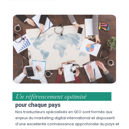
Un référencement optimisé
pour chaque pays
Nos traducteurs spécialisés en SEO sont formés aux
enjeux du marketing digital international et disposent
d’une excellente connaissance approfondie du pays et