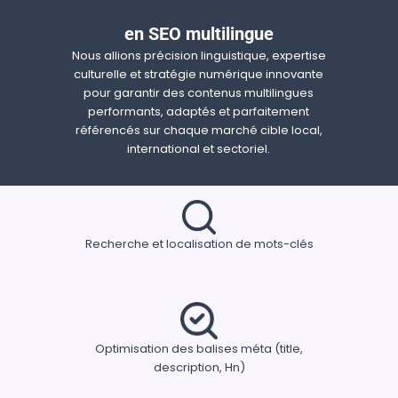
en SEO multilingue
Nous allions précision linguistique, expertise
culturelle et stratégie numérique innovante
pour garantir des contenus multilingues
performants, adaptés et parfaitement
référencés sur chaque marché cible local,
international et sectoriel.
Recherche et localisation de mots-clés
Optimisation des balises méta (title,
description, Hn)