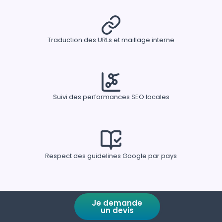
Traduction des URLs et maillage interne
Suivi des performances SEO locales
Respect des guidelines Google par pays
Je demande
un devis